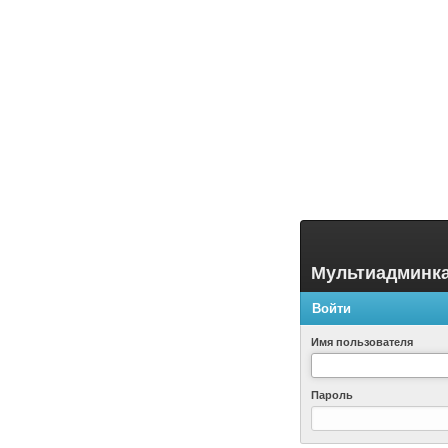
Мультиадминк
Войти
Имя пользователя
Пароль